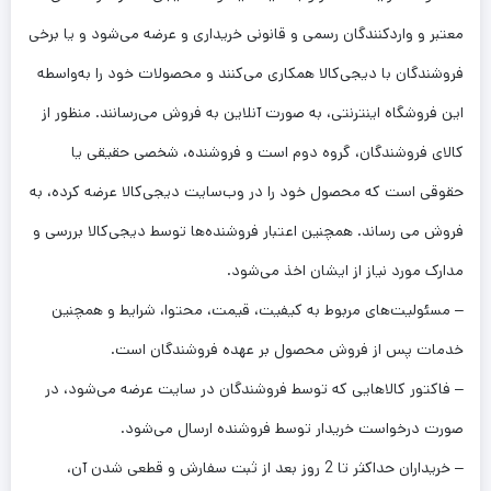
معتبر و واردکنندگان رسمی و قانونی خریداری و عرضه می‌شود و یا برخی
فروشندگان با دیجی‌کالا همکاری می‌کنند و محصولات خود را به‌واسطه
این فروشگاه اینترنتی، به صورت آنلاین به فروش می‌رسانند. منظور از
کالای فروشندگان، گروه دوم است و فروشنده، شخصی حقیقی یا
حقوقی است که محصول خود را در وب‌سایت دیجی‌کالا عرضه کرده، به
فروش می رساند. همچنین اعتبار فروشنده‌ها توسط دیجی‌کالا بررسی و
مدارک مورد نیاز از ایشان اخذ می‌شود.
– مسئولیت‌های مربوط به کیفیت، قیمت، محتوا، شرایط و همچنین
خدمات پس از فروش محصول بر عهده فروشندگان است.
– فاکتور کالاهایی که توسط فروشندگان در سایت عرضه می‌شود، در
صورت درخواست خریدار توسط فروشنده ارسال می‌شود.
– خریداران حداکثر تا 2 روز بعد از ثبت سفارش و قطعی شدن آن،