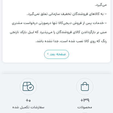
می‌گیرد.
– به کالاهای فروشندگان تخفیف سازمانی تعلق نمی‌گیرد.
– خدمات پس ‌از‌ فروش دیجی‌کالا تنها درصورتی درخواست مشتری
مبنی بر بازگرداندن کالای فروشندگان را می‌پذیرد که لیبل بارکد نارنجی
رنگ که روی کالا نصب شده است، جدا نشده باشد.
صفحه بعد
0+
39+
محصولات
سفارشات تکمیل شده