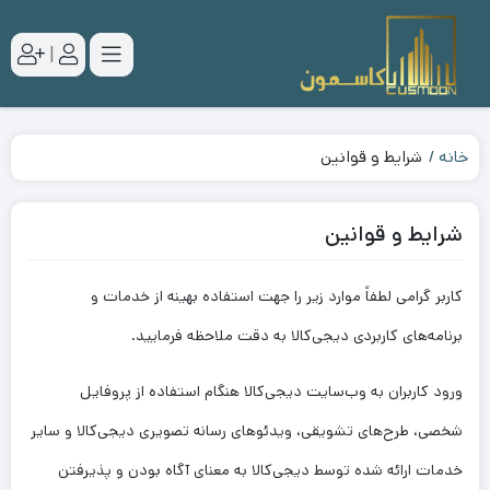
|
خانه
شرایط و قوانین
شرایط و قوانین
کاربر گرامی لطفاً موارد زیر را جهت استفاده بهینه از خدمات و
برنامه‌‏های کاربردی دیجی‌کالا به دقت ملاحظه فرمایید.
ورود کاربران به وب‏‌سایت دیجی‌کالا هنگام استفاده از پروفایل
شخصی، طرح‏‌های تشویقی، ویدئوهای رسانه تصویری دیجی‌کالا و سایر
خدمات ارائه شده توسط دیجی‌کالا به معنای آگاه بودن و پذیرفتن