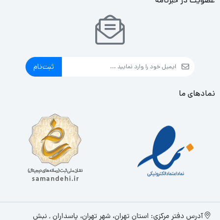
عضویت در خبرنامه
ثبت‌نام
نمادهای ما
آدرس دفتر مرکزی: استان تهران، شهر تهران، پاسداران , نبش