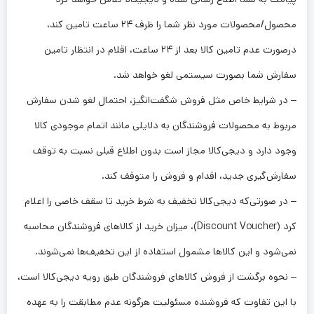
محصول/محصولات مورد نظر شما را ظرف ۲۴ ساعت تامین کند،
درصورت عدم تامین کالا بعد از ۲۴ ساعت، اقلام در انتظار تامین
سفارش شما بصورت سیستمی لغو خواهد شد.
– در شرایط خاص مثل فروش شگفت‌انگیز، احتمال لغو شدن سفارش
مربوط به محصولات فروشندگان به دلایلی مانند اتمام موجودی کالا
وجود دارد و دیجی‌کالا مجاز است بدون اطلاع قبلی نسبت به توقف
سفارش‌‏گیری جدید، اقدام و فروش را متوقف کند.
– در صورتی‌که دیجی‌کالا تخفیف به شرط خرید تا سقف خاصی را اعلام
کرد (Discount Voucher)، میزان خرید از کالاهای فروشندگان محاسبه
نمی‌شود و این کالاها مشمول استفاده از این تخفیف‌ها نمی‌شوند.
– نحوه برگشت از فروش کالاهای فروشندگان طبق رویه دیجی‌کالا است،
با این تفاوت که فروشنده مسئولیت هرگونه عدم مطابقت را به عهده