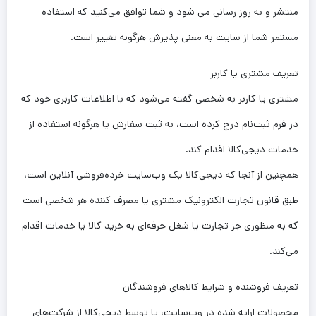
منتشر و به روز رسانی می شود و شما توافق می‏‌کنید که استفاده
مستمر شما از سایت به معنی پذیرش هرگونه تغییر است.
تعریف مشتری یا کاربر
مشتری یا کاربر به شخصی گفته می‌شود که با اطلاعات کاربری خود که
در فرم ثبت‌نام درج کرده است، به ثبت سفارش یا هرگونه استفاده از
خدمات دیجی‌کالا اقدام کند.
همچنین از آنجا که دیجی‌کالا یک وب‌سایت خرده‌فروشی آنلاین است،
طبق قانون تجارت الکترونیک مشتری یا مصرف کننده هر شخصی است
که به منظوری جز تجارت یا شغل حرفه‌ای به خرید کالا یا خدمات اقدام
می‌کند.
تعریف فروشنده و شرایط کالاهای فروشندگان
محصولات ارایه شده در وب‌سایت، یا توسط دیجی‌کالا از شرکت‌های