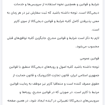
شرایط و قوانین و همچنین نحوه استفاده از سرویس‌‏ها و خدمات
دیجی‌کالا است. توجه داشته باشید که ثبت سفارش نیز در هر زمان به
معنی پذیرفتن کامل کلیه شرایط و قوانین دیجی‌کالا از سوی کاربر
است.
لازم به ذکر است شرایط و قوانین مندرج، جایگزین کلیه توافق‏‌های قبلی
محسوب می‏‌شود.
قوانین عمومی
توجه داشته باشید کلیه اصول و رویه‏‌های دیجی‌کالا منطبق با قوانین
جمهوری اسلامی ایران، قانون تجارت الکترونیک و قانون حمایت از
حقوق مصرف کننده است و متعاقبا کاربر نیز موظف به رعایت قوانین
مرتبط با کاربر است. در صورتی که در قوانین مندرج، رویه‏‌ها و
سرویس‏‌های دیجی‌کالا تغییراتی در آینده ایجاد شود، در همین صفحه