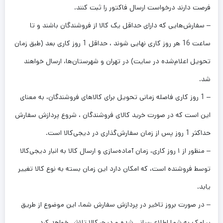
فرصت دارند درخواست ارسال فاکتور را ثبت کنند.
– سفارش‌هایی که دارای حداقل یک کالا از فروشندگان باشند و تا
ساعت 16 هر روز کاری نهایی شوند ، حداقل 1 روز کاری بعد (طبق زمان
تحویل اعلام‌شده در سایت) در تهران و شهرستان‌ها، ارسال خواهند
شد.
– 1 روز کاری فاصله زمانی تحویل برای کالاهای فروشندگان، به معنای
این است که در صورت خرید کالای فروشندگان ، شروع پردازش سفارش
حداکثر 1 روز پس از زمان سفارش‌گذاری در دیجی‌کالا است.
– منظور از ۱ روز کاری، زمان آماده‌سازی و ارسال کالا به انبار دیجی‌کالا
توسط فروشنده است، که امکان دارد این زمان بسته به نوع کالا تغییر
یابد.
– در صورت بروز تاخیر در پردازش سفارش شما، این موضوع از طریق
پیامک به شما اطلاع رسانی شده و دیجی­کالا تلاش خواهد کرد