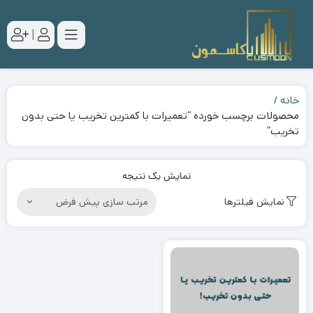
|
خانه
محصولات برچسب خورده “تعمیرات با کمترین تخریب یا حتی بدون
تخریب”
نمایش یک نتیجه
نمایش فیلترها