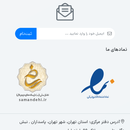
ثبت‌نام
نمادهای ما
آدرس دفتر مرکزی: استان تهران، شهر تهران، پاسداران , نبش