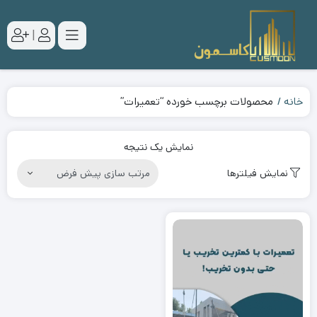
|
خانه
محصولات برچسب خورده “تعمیرات”
نمایش یک نتیجه
نمایش فیلترها