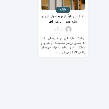
بلاگ
آزمایش بارگذاری و اجرای آن بر
سازه های ال اس اف
خبرنگار
آزمایش بارگذاری در سازه‌های LSF
به منظور بررسی مقاومت، پایداری و
عملکرد اجزای سازه در برابر نیروهای
واقعی انجام می‌شود. ...