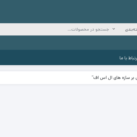
رتباط با ما
 بر سازه های ال اس اف”