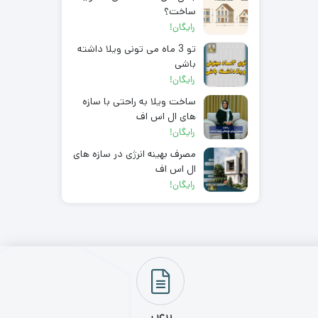
ساخت؟
رایگان!
تو 3 ماه می تونی ویلا داشته
باشی
رایگان!
ساخت ویلا به راحتی با سازه
های ال اس اف
رایگان!
مصرف بهینه انرژی در سازه های
ال اس اف
رایگان!