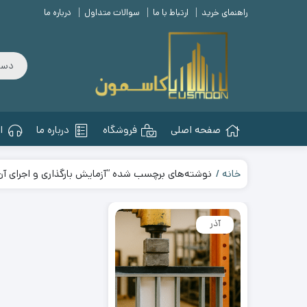
راهنمای خرید
ارتباط با ما
سوالات متداول
درباره ما
صفحه اصلی
فروشگاه
درباره ما
ا
خانه
نوشته‌های برچسب شده “آزمایش بارگذاری و اجرای آن
آذر