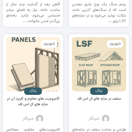
پشم سنگ یک نوع عایق معدنی
گاهی بعد از گذشت چند سال از
است که از سنگ‌های آذرین مانند
ساخت خانه، نیاز به فضای بیشتر
بازالت تولید می‌شود و در سازه‌های
احساس می‌شود شاید به‌خاطر
LSF برای ...
بزرگ‌تر شدن خانواده، ...
شهریور
شهریور
بلاگ
بلاگ
سقف در سازه های ال اس اف
کامپوزیت های مقاوم و کاربرد آن در
سازه های ال اس اف
خبرنگار
خبرنگار
طراحی و ساخت سقف در سازه‌های
کامپوزیت‌های مقاوم، مصالحی