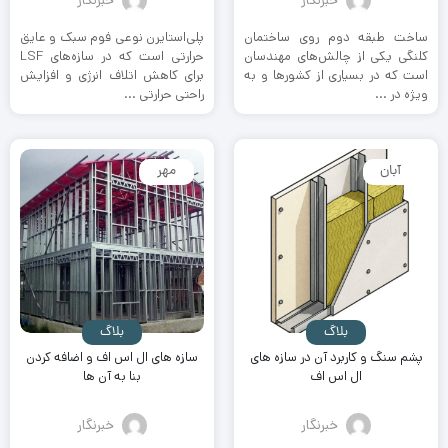
ساخت طبقه دوم روی ساختمان‌
پلی‌استایرن نوعی فوم سبک و عایق
کلنگی یکی از چالش‌های مهندسان
حرارتی است که در سازه‌های LSF
است که در بسیاری از کشورها و به
برای کاهش اتلاف انرژی و افزایش
ویژه در ...
راحتی حرارتی ...
آبان
مهر
بلاگ
بلاگ
پشم سنگ و کاربرد آن در سازه های
سازه های ال اس اف و اضافه کردن
ال اس اف
بنا به آن ها
خبرنگار
خبرنگار