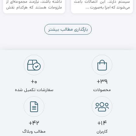
سیستم دارند. این اتصالات باعث
داشته باشند، نیازمند مجموعه‌ای از
می‌شوند که اجزا به‌صورت ...
ملزومات هستند که هرکدام نقش
مهمی ...
بارگذاری مطالب بیشتر
0+
39+
محصولات
سفارشات تکمیل شده
42+
14+
کاربران
مطالب وبلاگ