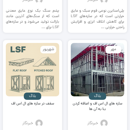
پلی‌استایرن نوعی فوم سبک و عایق
پشم سنگ یک نوع عایق معدنی
حرارتی است که در سازه‌های LSF
است که از سنگ‌های آذرین مانند
برای کاهش اتلاف انرژی و افزایش
بازالت تولید می‌شود و در سازه‌های
راحتی حرارتی ...
LSF برای ...
مهر
شهریور
بلاگ
بلاگ
سازه های ال اس اف و اضافه کردن
سقف در سازه های ال اس اف
بنا به آن ها
خبرنگار
خبرنگار