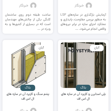
خبرنگار
خبرنگار
آزمایش بارگذاری در سازه‌های LSF
ساخت طبقه دوم روی ساختمان‌
به منظور بررسی مقاومت، پایداری و
کلنگی یکی از چالش‌های مهندسان
عملکرد اجزای سازه در برابر نیروهای
است که در بسیاری از کشورها و به
واقعی انجام می‌شود. ...
ویژه در ...
آبان
آبان
بلاگ
بلاگ
پلی استایرن و کاربرد آن در سازه های
پشم سنگ و کاربرد آن در سازه های
ال اس اف
ال اس اف
خبرنگار
خبرنگار