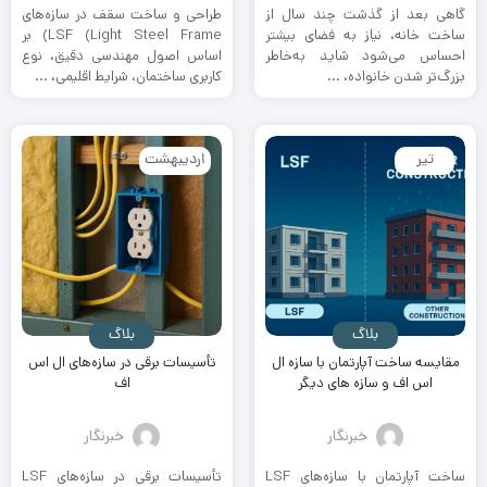
گاهی بعد از گذشت چند سال از
طراحی و ساخت سقف در سازه‌های
ساخت خانه، نیاز به فضای بیشتر
LSF (Light Steel Frame) بر
احساس می‌شود شاید به‌خاطر
اساس اصول مهندسی دقیق، نوع
بزرگ‌تر شدن خانواده، ...
کاربری ساختمان، شرایط اقلیمی، ...
تیر
اردیبهشت
بلاگ
بلاگ
مقایسه ساخت آپارتمان با سازه ال
تأسیسات برقی در سازه‌های ال اس
اس اف و سازه های دیگر
اف
خبرنگار
خبرنگار
ساخت آپارتمان با سازه‌های LSF
تأسیسات برقی در سازه‌های LSF