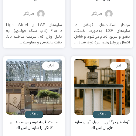
خبرنگار
خبرنگار
مونتاژ اسکلت‌های فولادی در
سازه‌های LSF یا Light Steel
سازه‌های LSF به‌صورت خشک،
Frame (قاب سبک فولادی)، به
دقیق و سریع انجام می‌شود و شامل
دلیل وزن کم، سرعت ساخت بالا،
اتصال پروفیل‌های سرد نورد شده ...
دقت مهندسی و مقاومت ...
آذر
آبان
بلاگ
بلاگ
آزمایش بارگذاری و اجرای آن بر سازه
ساخت طبقه دوم روی ساختمان
های ال اس اف
کلنگی با سازه ال اس اف