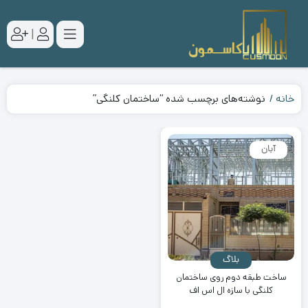
|
خانه
نوشته‌های برچسب شده “ساختمان کلنگی”
آبان
بلاگ
ساخت طبقه دوم روی ساختمان
کلنگی با سازه ال اس اف