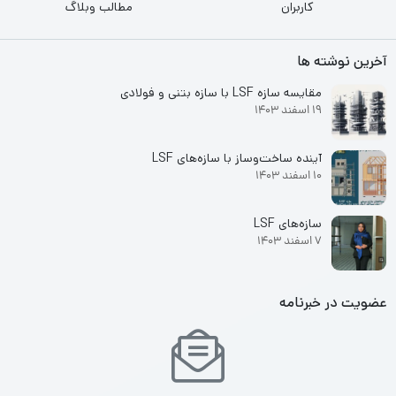
کاربران
مطالب وبلاگ
آخرین نوشته ها
مقایسه سازه LSF با سازه بتنی و فولادی
19 اسفند 1403
آینده ساخت‌وساز با سازه‌های LSF
10 اسفند 1403
سازه‌های LSF
7 اسفند 1403
عضویت در خبرنامه