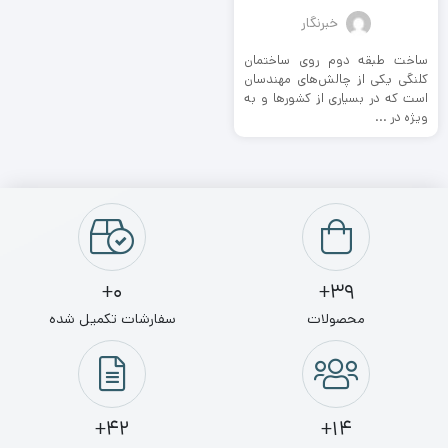
خبرنگار
ساخت طبقه دوم روی ساختمان‌
کلنگی یکی از چالش‌های مهندسان
است که در بسیاری از کشورها و به
ویژه در ...
0+
39+
محصولات
سفارشات تکمیل شده
42+
14+