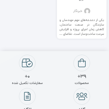
خبرنگار
یکی از دغدغه‌های مهم مهندسان و
سازندگان در صنعت ساختمان،
کاهش زمان اجرای پروژه و افزایش
سرعت ساخت‌وساز است. تقاضای ...
0+
39+
محصولات
سفارشات تکمیل شده