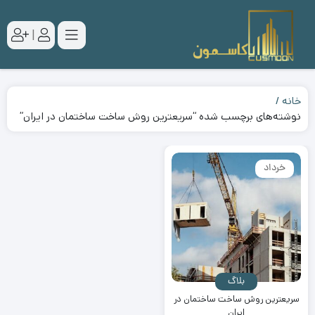
|
خانه
نوشته‌های برچسب شده “سریعترین روش ساخت ساختمان در ایران”
خرداد
بلاگ
سریعترین روش ساخت ساختمان در
ایران