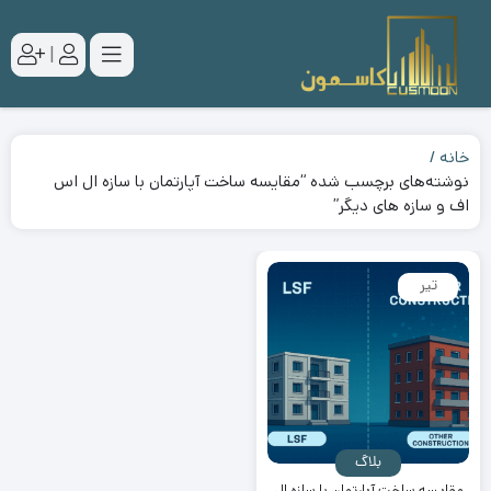
|
خانه
نوشته‌های برچسب شده “مقایسه ساخت آپارتمان با سازه ال اس
اف و سازه های دیگر”
تیر
بلاگ
مقایسه ساخت آپارتمان با سازه ال