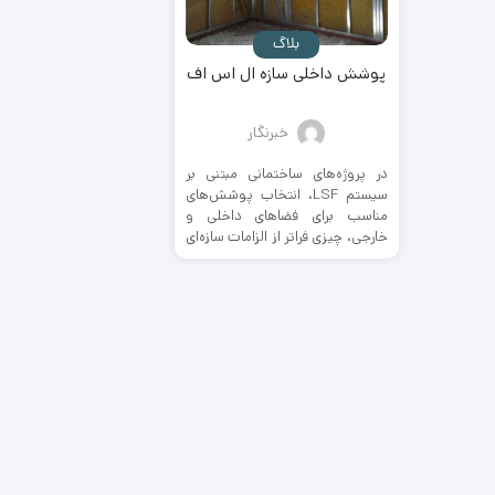
بلاگ
پوشش داخلی سازه ال اس اف
خبرنگار
در پروژه‌های ساختمانی مبتنی بر
سیستم LSF، انتخاب پوشش‌های
مناسب برای فضاهای داخلی و
خارجی، چیزی فراتر از الزامات سازه‌ای
...