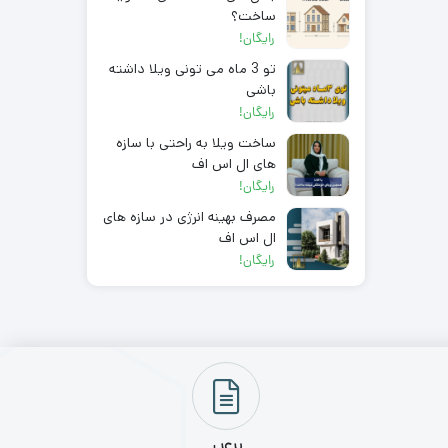
ساخت؟
رایگان!
تو 3 ماه می تونی ویلا داشته
باشی
رایگان!
ساخت ویلا به راحتی با سازه
های ال اس اف
رایگان!
مصرف بهینه انرژی در سازه های
ال اس اف
رایگان!