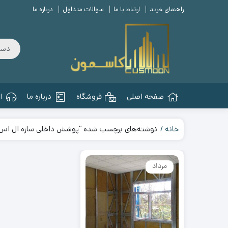
راهنمای خرید
ارتباط با ما
سوالات متداول
درباره ما
صفحه اصلی
فروشگاه
درباره ما
ا
خانه
نوشته‌های برچسب شده “پوشش داخلی سازه ال اس
مرداد