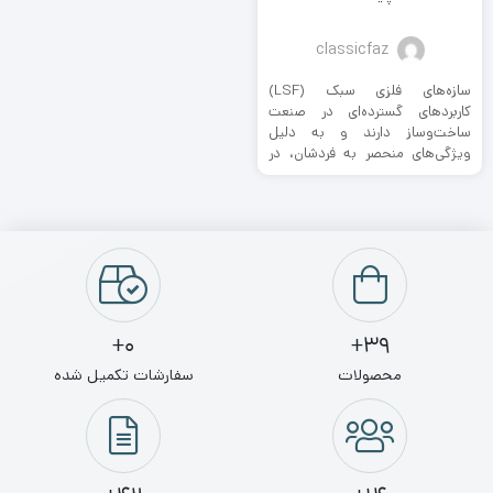
classicfaz
سازه‌های فلزی سبک (LSF)
کاربردهای گسترده‌ای در صنعت
ساخت‌وساز دارند و به دلیل
ویژگی‌های منحصر به فردشان، در
پروژه‌های مختلف ...
0+
39+
محصولات
سفارشات تکمیل شده