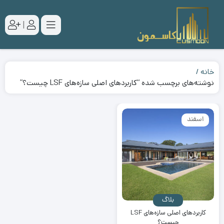
|
خانه
نوشته‌های برچسب شده “کاربردهای اصلی سازه‌های LSF چیست؟”
اسفند
بلاگ
کاربردهای اصلی سازه‌های LSF
چیست؟