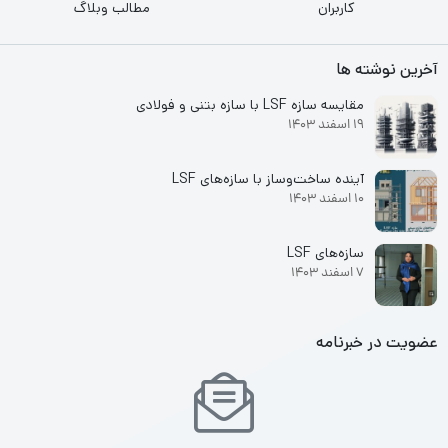
کاربران
مطالب وبلاگ
آخرین نوشته ها
مقایسه سازه LSF با سازه بتنی و فولادی
19 اسفند 1403
آینده ساخت‌وساز با سازه‌های LSF
10 اسفند 1403
سازه‌های LSF
7 اسفند 1403
عضویت در خبرنامه