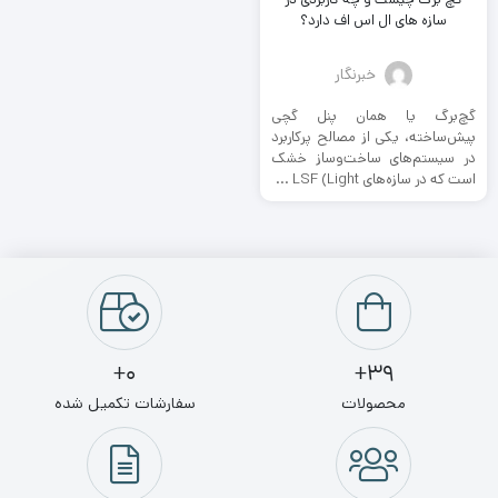
سازه های ال اس اف دارد؟
خبرنگار
گچ‌برگ یا همان پنل گچی
پیش‌ساخته، یکی از مصالح پرکاربرد
در سیستم‌های ساخت‌وساز خشک
است که در سازه‌های LSF (Light ...
0+
39+
محصولات
سفارشات تکمیل شده