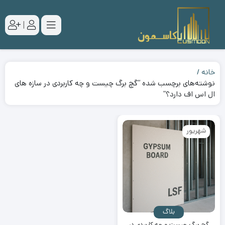
|
خانه
نوشته‌های برچسب شده “گچ برگ چیست و چه کاربردی در سازه های
ال اس اف دارد؟”
شهریور
بلاگ
گچ برگ چیست و چه کاربردی در