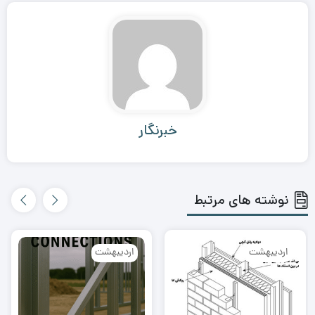
خبرنگار
نوشته های مرتبط
اردیبهشت
اردیبهشت