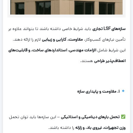
سازه‌های LSF تجاری
باید شرایط خاصی داشته باشند تا بتوانند علاوه بر
تأمین نیازهای کسب‌وکار،
مقاومت، کارایی و زیبایی
لازم را ارائه دهند.
این شرایط شامل
الزامات مهندسی، استانداردهای ساخت، و قابلیت‌های
انعطاف‌پذیر طراحی
هستند.
۱. مقاومت و پایداری سازه
تحمل بارهای دینامیکی و استاتیکی
– این سازه‌ها باید توان تحمل
وزن تجهیزات، نیروی باد، و زلزله
را داشته باشند.