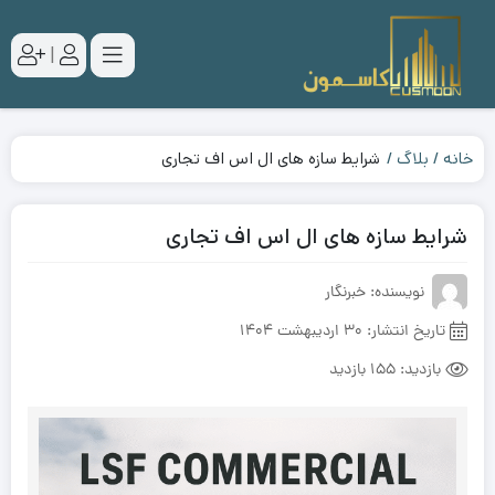
|
خانه
بلاگ
شرایط سازه های ال اس اف تجاری
شرایط سازه های ال اس اف تجاری
نویسنده: خبرنگار
تاریخ انتشار:
30 اردیبهشت 1404
بازدید:
155 بازدید