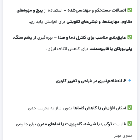
اتصالات مستحکم و مهندسی‌شده
– استفاده از
پیچ و مهره‌های
مقاوم، مهاربندها، و نبشی‌های تقویتی
برای افزایش پایداری.
عایق‌بندی مناسب برای کنترل دما و صدا
– بهره‌گیری از
پشم سنگ،
پلی‌یورتان یا فایبرسمنت
برای کاهش اتلاف انرژی.
۲. انعطاف‌پذیری در طراحی و تغییر کاربری
امکان
افزایش یا کاهش فضاها
بدون نیاز به تخریب جدی
قابلیت
ترکیب با شیشه، کامپوزیت یا نماهای مدرن
برای جلوه‌ی
بصری بهتر