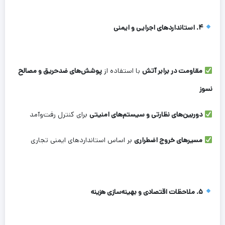
۴. استانداردهای اجرایی و ایمنی
مقاومت در برابر آتش
با استفاده از
پوشش‌های ضدحریق و مصالح
نسوز
دوربین‌های نظارتی و سیستم‌های امنیتی
برای کنترل رفت‌وآمد
مسیرهای خروج اضطراری
بر اساس استانداردهای ایمنی تجاری
۵. ملاحظات اقتصادی و بهینه‌سازی هزینه