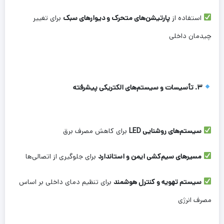
استفاده از
پارتیشن‌های متحرک و دیوارهای سبک
برای تغییر
چیدمان داخلی
۳. تأسیسات و سیستم‌های الکتریکی پیشرفته
سیستم‌های روشنایی LED
برای کاهش مصرف برق
مسیرهای سیم‌کشی ایمن و استاندارد
برای جلوگیری از اتصالی‌ها
سیستم تهویه و کنترل هوشمند
برای تنظیم دمای داخلی بر اساس
مصرف انرژی