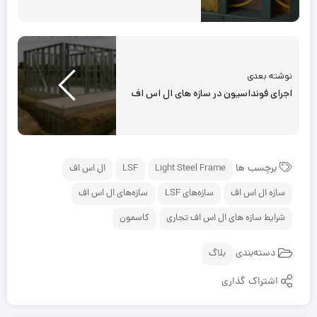
نوشته بعدی
اجرای فونداسیون در سازه های ال اس اف
برچسب ها
Light Steel Frame
LSF
ال اس اف
سازه ال اس اف
سازه‌های LSF
سازه‌های ال اس اف
شرایط سازه های ال اس اف تجاری
کاسمون
دسته‌بندی
بلاگ
اشتراک گذاری