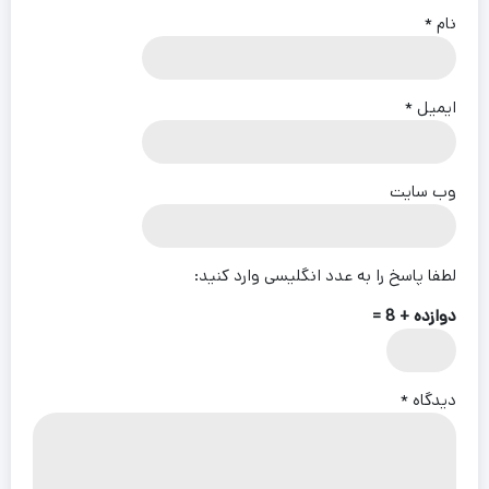
نام
*
ایمیل
*
وب‌ سایت
لطفا پاسخ را به عدد انگلیسی وارد کنید:
دوازده + 8 =
دیدگاه
*