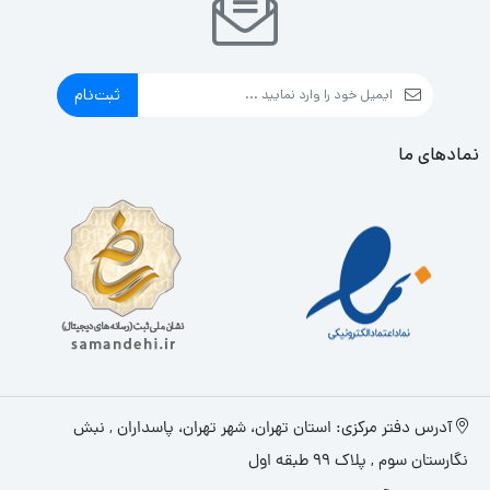
ثبت‌نام
نمادهای ما
آدرس دفتر مرکزی: استان تهران، شهر تهران، پاسداران , نبش
نگارستان سوم , پلاک ۹۹ طبقه اول