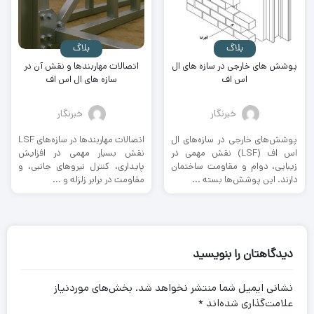
بلاگ
بلاگ
پوشش های خارجی در سازه های ال
اتصالات مهاربندها و نقش آن در
اس اف
سازه های ال اس اف
خبرنگار
خبرنگار
پوشش‌های خارجی در سازه‌های ال
اتصالات مهاربندها در سازه‌های LSF
اس اف (LSF) نقش مهمی در
نقش بسیار مهمی در افزایش
زیبایی، دوام و مقاومت ساختمان
پایداری، کنترل نیروهای جانبی، و
دارند. این پوشش‌ها بسته ...
مقاومت در برابر زلزله و ...
دیدگاهتان را بنویسید
نشانی ایمیل شما منتشر نخواهد شد.
بخش‌های موردنیاز
علامت‌گذاری شده‌اند
*