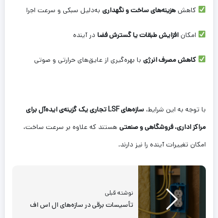
کاهش
هزینه‌های ساخت و نگهداری
به‌دلیل سبکی و سرعت اجرا
امکان
افزایش طبقات یا گسترش فضا
در آینده
کاهش مصرف انرژی
با بهره‌گیری از عایق‌های حرارتی و صوتی
با توجه به این شرایط،
سازه‌های LSF تجاری یک گزینه‌ی ایده‌آل برای
مراکز اداری، فروشگاهی و صنعتی
هستند که علاوه بر سرعت ساخت،
امکان تغییرات آینده را نیز دارند.
نوشته قبلی
تأسیسات برقی در سازه‌های ال اس اف