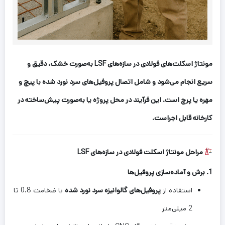
مونتاژ اسکلت‌های فولادی در سازه‌های LSF به‌صورت خشک، دقیق و
سریع انجام می‌شود و شامل اتصال پروفیل‌های سرد نورد شده با پیچ و
مهره یا پرچ است. این فرآیند در محل پروژه یا به‌صورت پیش‌ساخته در
کارخانه قابل اجراست.
مراحل مونتاژ اسکلت فولادی در سازه‌های LSF
1.
برش و آماده‌سازی پروفیل‌ها
استفاده از
پروفیل‌های گالوانیزه سرد نورد شده
با ضخامت 0.8 تا
2 میلی‌متر