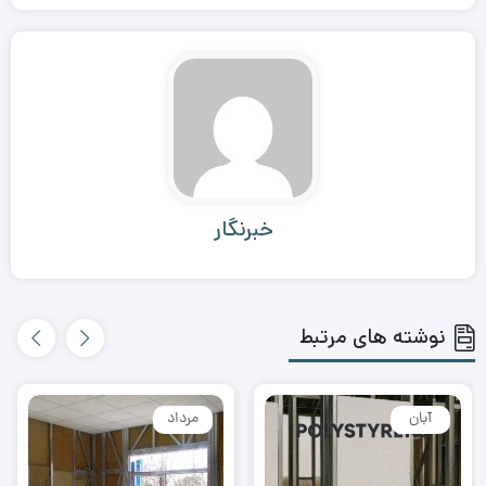
خبرنگار
نوشته های مرتبط
آبان
مرداد