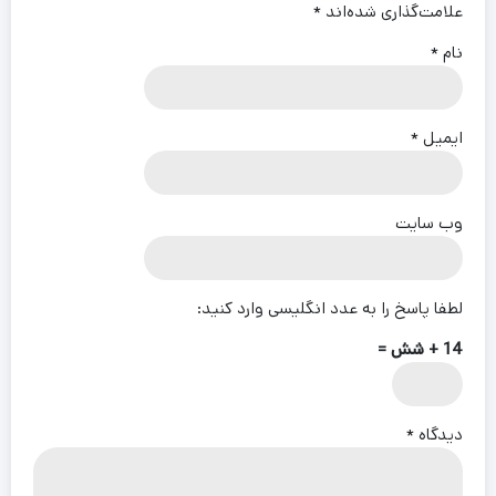
علامت‌گذاری شده‌اند
*
نام
*
ایمیل
*
وب‌ سایت
لطفا پاسخ را به عدد انگلیسی وارد کنید:
14 + شش =
دیدگاه
*