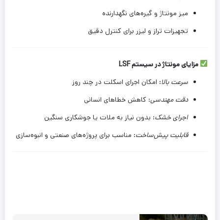
میز مونتاژ و گیره‌های نگهدارنده
تجهیزات تراز و لیزر برای کنترل دقیق
مزایای مونتاژ در سیستم LSF
سرعت بالا
: امکان اجرای اسکلت در چند روز
دقت مهندسی
: کاهش خطاهای انسانی
اجرای خشک
: بدون نیاز به ملات یا جوشکاری سنگین
قابلیت پیش‌ساخت
: مناسب برای پروژه‌های صنعتی و انبوه‌سازی