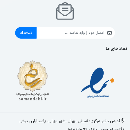
ثبت‌نام
نمادهای ما
آدرس دفتر مرکزی: استان تهران، شهر تهران، پاسداران , نبش