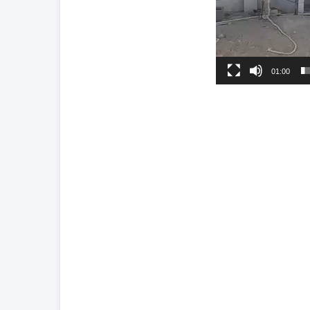
01:00