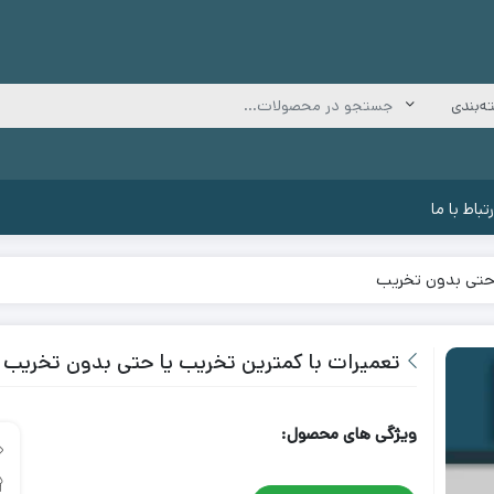
رتباط با ما
 حتی بدون تخریب
تعمیرات با کمترین تخریب یا حتی بدون تخریب
ویژگی های محصول: