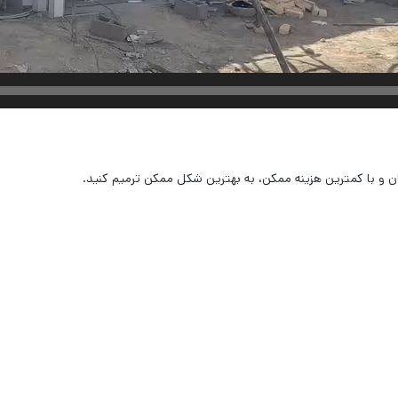
مان و با کمترین هزینه ممکن، به بهترین شکل ممکن ترمیم کنید.