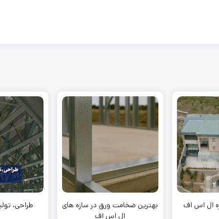
ه ال اس اف
بهترین ضخامت ورق در سازه های
طراحی، تولید 
ال اس اف